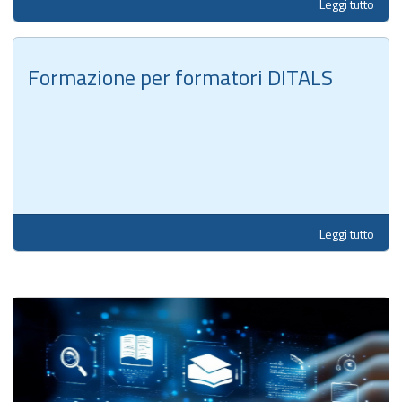
Leggi tutto
Formazione per formatori DITALS
Leggi tutto