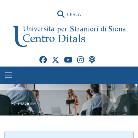
CERCA
Formazione