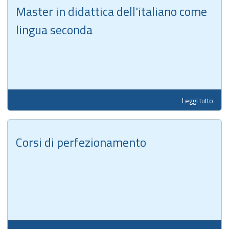
Master in didattica dell'italiano come
lingua seconda
Leggi tutto
Corsi di perfezionamento