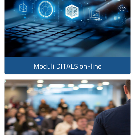
Moduli DITALS on-line