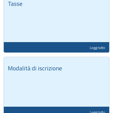
Tasse
Leggi tutto
Modalità di iscrizione
Leggi tutto