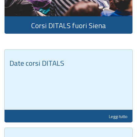
Corsi DITALS fuori Siena
Date corsi DITALS
Leggi tutto