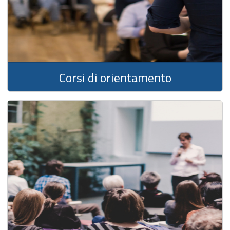
Corsi di orientamento