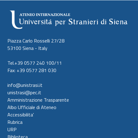
Piazza Carlo Rosselli 27/28
53100 Siena - Italy
Tel.+39 0577 240 100/11
Fax: +39 0577 281 030
info@unistrasi.it
unistrasi@pec.it
Amministrazione Trasparente
Albo Ufficiale di Ateneo
Accessibilita'
Rubrica
URP
Biblioteca