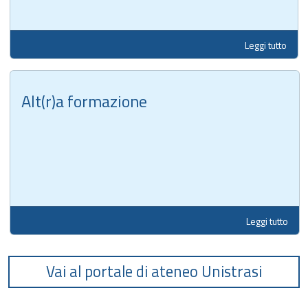
Leggi tutto
Alt(r)a formazione
Leggi tutto
Vai al portale di ateneo Unistrasi