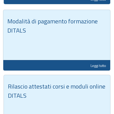
Modalità di pagamento formazione
DITALS
Leggi tutto
Rilascio attestati corsi e moduli online
DITALS