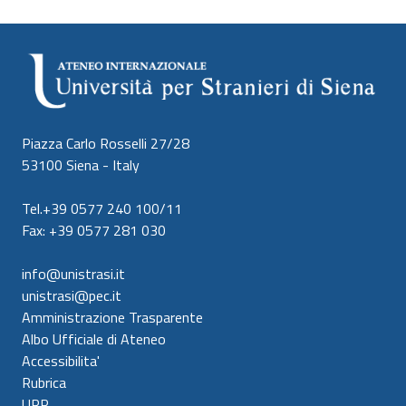
Piazza Carlo Rosselli 27/28
53100 Siena - Italy
Tel.+39 0577 240 100/11
Fax: +39 0577 281 030
info@unistrasi.it
unistrasi@pec.it
Amministrazione Trasparente
Albo Ufficiale di Ateneo
Accessibilita'
Rubrica
URP