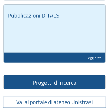
Pubblicazioni DITALS
Leggi tutto
Progetti di ricerca
Vai al portale di ateneo Unistrasi