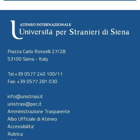
Piazza Carlo Rosselli 27/28
53100 Siena - Italy
Tel.+39 0577 240 100/11
Fax: +39 0577 281 030
info@unistrasi.it
unistrasi@pec.it
Amministrazione Trasparente
Albo Ufficiale di Ateneo
Accessibilita'
Rubrica