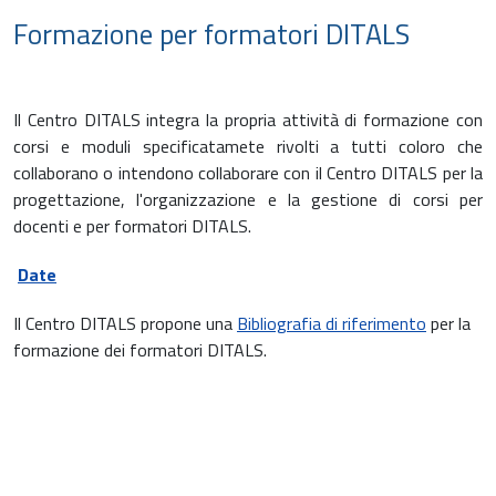
Formazione per formatori DITALS
Il Centro DITALS integra la propria attività di formazione con
corsi e moduli specificatamete rivolti a tutti coloro che
collaborano o intendono collaborare con il Centro DITALS per la
progettazione, l'organizzazione e la gestione di corsi per
docenti e per formatori DITALS.
Date
Il Centro DITALS propone una
Bibliografia di riferimento
per la
formazione dei formatori DITALS.