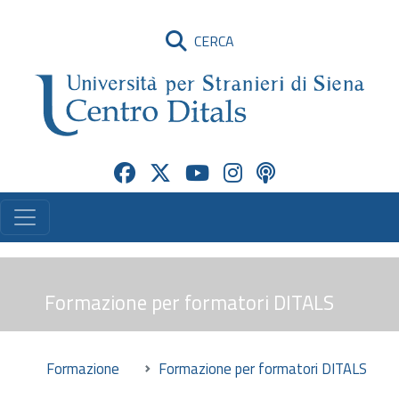
CERCA
Formazione per formatori DITALS
Formazione
Formazione per formatori DITALS