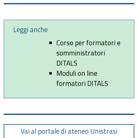
Leggi anche
Corso per formatori e
somministratori
DITALS
Moduli on line
formatori DITALS
Vai al portale di ateneo Unistrasi