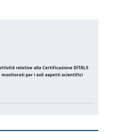
ttività relative alla Certificazione DITALS
monitorati per i soli aspetti scientifici