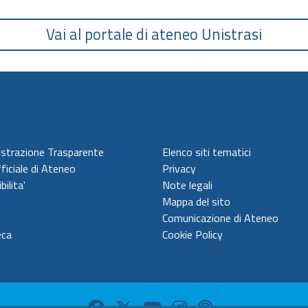
Vai al portale di ateneo Unistrasi
strazione Trasparente
Elenco siti tematici
ficiale di Ateneo
Privacy
bilita'
Note legali
Mappa del sito
Comunicazione di Ateneo
eca
Cookie Policy